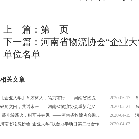
上一篇：
第一页
下一篇：
河南省物流协会“企业大
单位名单
相关文章
【企业大学】育才树人，笃力前行——河南省物流协会“企业大学”联合办学项目宣讲活动进企业
2020-06-17
破局突围，共话未来——河南省物流协会重新定义企业大学
2020-05-21
“蓄能传薪火，时雨共春风” ——河南省物流协会助力搭建企业大学
2020-04-15
河南省物流协会“企业大学”联合办学项目第二批合作单位名单
2020-04-02