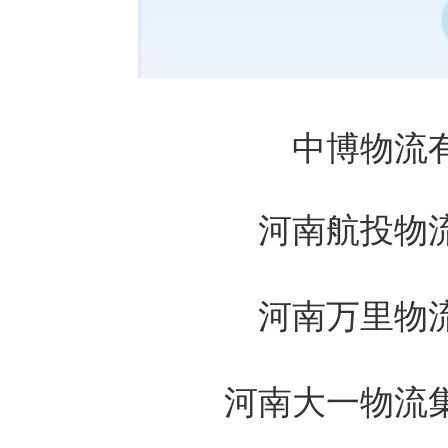
中博物流
河南航投物
河南万里物
河南大一物流