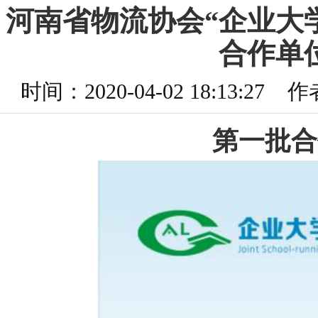
河南省物流协会“企业大
合作单
时间：2020-04-02 18:13
第一批合