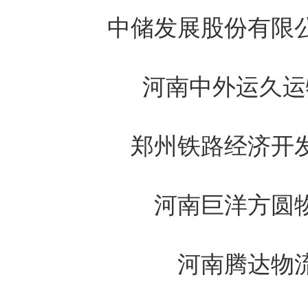
中储发展股份有限
河南中外运久运
郑州铁路经济开
河南巨洋方圆
河南腾达物