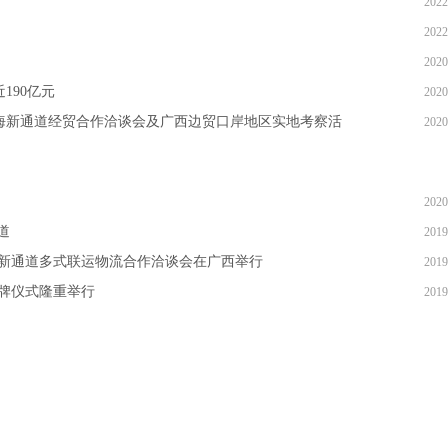
2022
2022
2020
190亿元
2020
海新通道经贸合作洽谈会及广西边贸口岸地区实地考察活
2020
2020
道
2019
海新通道多式联运物流合作洽谈会在广西举行
2019
牌仪式隆重举行
2019