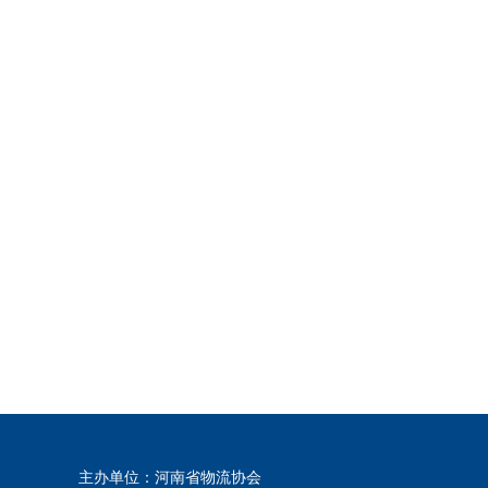
主办单位：河南省物流协会