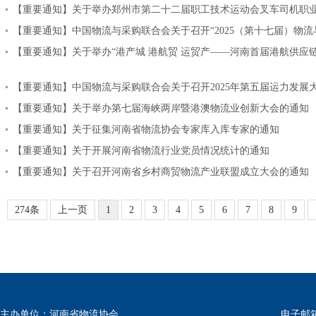
【重要通知】关于举办郑州市第二十二届职工技术运动会叉车司机职
【重要通知】中国物流与采购联合会关于召开“2025（第十七届）物
【重要通知】关于举办“港产城 港航贸 运贸产——河南首届港航供应
【重要通知】中国物流与采购联合会关于召开2025年第五届运力发展
【重要通知】关于举办第七届海峡两岸暨港澳物流业创新大会的通知
【重要通知】关于征集河南省物流协会专家库入库专家的通知
【重要通知】关于开展河南省物流行业党员情况统计的通知
【重要通知】关于召开河南省乡村商贸物流产业联盟成立大会的通知
274条
上一页
1
2
3
4
5
6
7
8
9
主办单位：河南省物流协会
电子邮箱：w