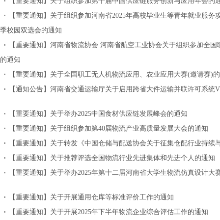
【重要通知】关于组织参加第十届中国供应链服务创新与应用年会的
【重要通知】关于组织参加河南省2025年高校毕业生等青年就业服务攻
季校园双选会的通知
【重要通知】河南省物流协会 河南省航空工业协会关于组织参加全国
的通知
【重要通知】关于全国职工无人机物流应用、农业应用大赛(邀请赛)
【通知公告】河南省交通运输厅关于启用跨省大件运输并联许可系统V
【重要通知】关于举办2025中国食材供应链发展峰会的通知
【重要通知】关于组织参加第40届物流产业高质量发展大会的通知
【重要通知】关于转发《中国仓储与配送协会关于征集仓配行业持续
【重要通知】关于推荐评选全国物流行业先进集体和先进个人的通知
【重要通知】关于举办2025年第十二届河南省大学生物流仿真设计大
【重要通知】关于开展通用仓库等标准评价工作的通知
【重要通知】关于开展2025年下半年物流企业综合评估工作的通知