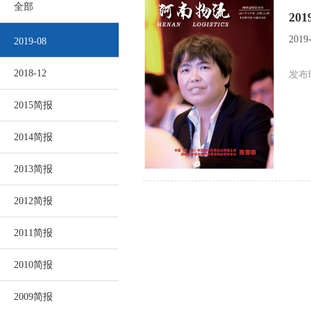
全部
20
201
2019-08
2018-12
发布时
2015简报
2014简报
2013简报
2012简报
2011简报
2010简报
2009简报