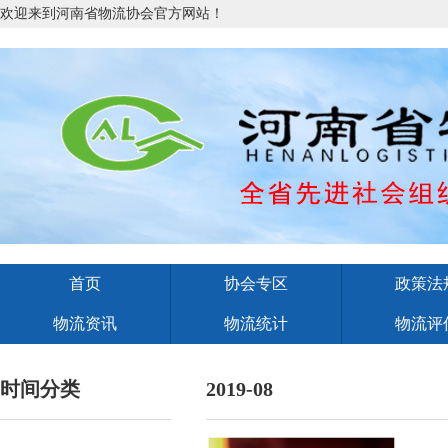
欢迎来到河南省物流协会官方网站！
首页
协会专区
政策法
物流资讯
物流统计
物流评
时间分类
2019-08