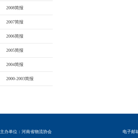
2008简报
2007简报
2006简报
2005简报
2004简报
2000-2003简报
主办单位：河南省物流协会
电子邮箱：w