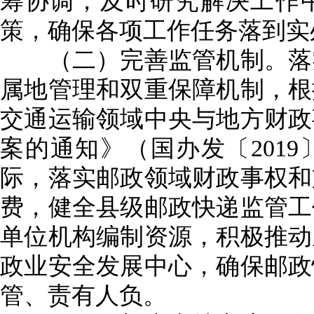
筹协调，及时研究解决工作
策，确保各项工作任务落到实
（二）完善监管机制。落实
属地管理和双重保障机制，根
交通运输领域中央与地方财政
案的通知》（国办发〔2019
际，落实邮政领域财政事权和
费，健全县级邮政快递监管工
单位机构编制资源，积极推动
政业安全发展中心，确保邮政
管、责有人负。