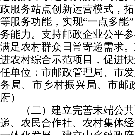
政服务站点创新运营模式，拓
等服务功能，实现“一点多能
务能力。支持邮政企业公平参
满足农村群众日常寄递需求。
进农村综合示范项目，促进快
任单位：市邮政管理局、市发
务局、市乡村振兴局、市邮
府）
（二）建立完善末端公共配
递、农民合作社、农村集体经