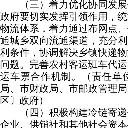
（三）着力优化协同发展体
政府要切实发挥引领作用，统
物流体系，着力通过布网点、
通城乡双向流通渠道，充分利
利条件，协调解决乡镇快递物
问题。完善农村客运班车代运
运车票合作机制。（责任单
局、市财政局、市邮政管理局
区〕政府）
（四）积极构建冷链寄递体
企业、供销社和其他社会资本