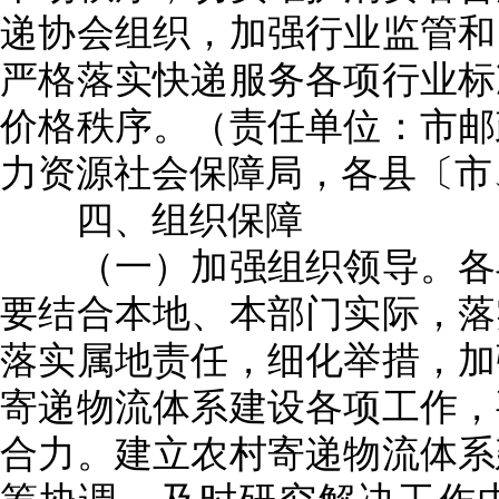
递协会组织，加强行业监管和
严格落实快递服务各项行业标
价格秩序。（责任单位：市邮
力资源社会保障局，各县〔市
四、组织保障
（一）加强组织领导。各县
要结合本地、本部门实际，落
落实属地责任，细化举措，加
寄递物流体系建设各项工作，
合力。建立农村寄递物流体系