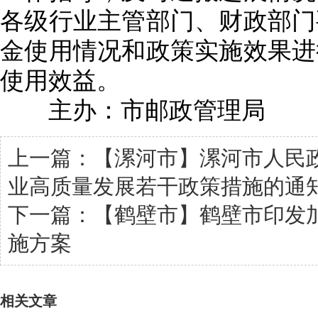
各级行业主管部门、财政部门
金使用情况和政策实施效果进
使用效益。
主办：市邮政管理局
上一篇：
【漯河市】漯河市人民
业高质量发展若干政策措施的通
下一篇：
【鹤壁市】鹤壁市印发
施方案
相关文章