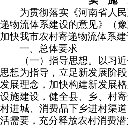
实 施 
为贯彻落实《河南省人民政
递物流体系建设的意见》（豫政
加快我市农村寄递物流体系建
一、总体要求
（一）指导思想。以习近平
思想为指导，立足新发展阶段
发展理念，加快构建新发展格
设施建设，健全县、乡、村寄
村进城、消费品下乡进村渠道
活需要，充分释放农村消费潜