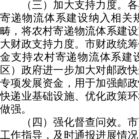
（三）加大支持力度。各县
寄递物流体系建设纳入相关
畴，将农村寄递物流体系建设
大财政支持力度。市财政统筹
金支持农村寄递物流体系建
区）政府进一步加大对邮政快
专项发展资金，用于加强邮政
快递业基础设施、优化政策环
做强。
（四）强化督查问效。市商
工作指导，及时通报进展情况