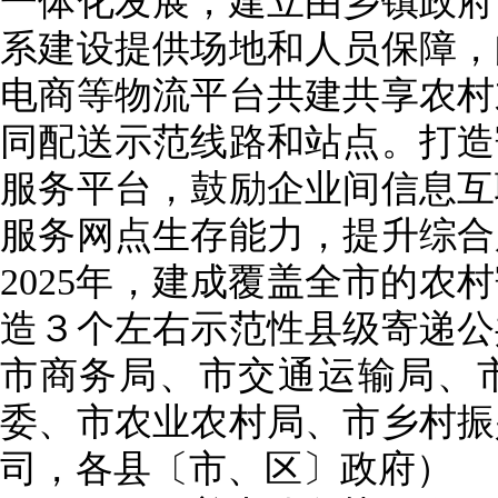
一体化发展，建立由乡镇政府
系建设提供场地和人员保障，
电商等物流平台共建共享农村
同配送示范线路和站点。打造
服务平台，鼓励企业间信息互
服务网点生存能力，提升综合
2025年，建成覆盖全市的农
造３个左右示范性县级寄递公
市商务局、市交通运输局、
委、市农业农村局、市乡村振
司，各县〔市、区〕政府）