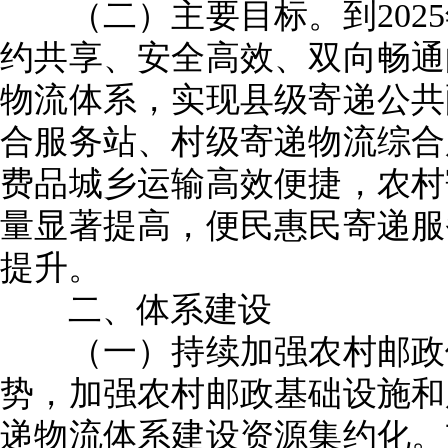
（二）主要目标。到2025
约共享、安全高效、双向畅通
物流体系，实现县级寄递公共
合服务站、村级寄递物流综合
费品城乡运输高效便捷，农村
量显著提高，便民惠民寄递服
提升。
二、体系建设
（一）持续加强农村邮政体
势，加强农村邮政基础设施和
递物流体系建设资源集约化。