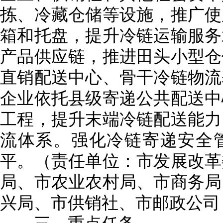
拣、冷藏仓储等设施，推广使
箱和托盘，提升冷链运输服务
产品供应链，推进田头小型仓
直销配送中心、骨干冷链物流
企业依托县级寄递公共配送中
工程，提升末端冷链配送能力
流体系。强化冷链寄递安全
平。（责任单位：市发展改革
局、市农业农村局、市商务局
兴局、市供销社、市邮政公司