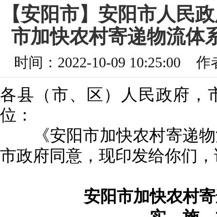
【安阳市】安阳市人民政
市加快农村寄递物流体系
时间：2022-10-09 10:25
各县（市、区）人民政府，
位：
《安阳市加快农村寄递物流
市政府同意，现印发给你们，
安阳市加快农村寄