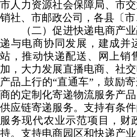
市人力资源社会保障局、市交
销社、市邮政公司，各县〔市
（二）促进快递电商产业融
递与电商协同发展，建成并
站，推动快递配送、网上销
加，大力发展直播电商、社交
产品上行的“直通车”，鼓励
商的定制化寄递物流服务产品
供应链寄递服务。支持有条件
服务现代农业示范项目，财
持。支持电商园区和快递产业