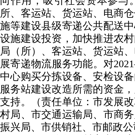
向作用，吸引社会资本参与
所、客运站、货运站、电商仓
施等建设县级寄递公共配送中
设施建设投资，加快推进农村
局（所）、客运站、货运站、
展寄递物流服务功能。对2021
中心购买分拣设备、安检设备
服务站建设改造所需的资金，
支持。（责任单位：市发展改
村局、市交通运输局、市商务
振兴局、市供销社、市邮政公