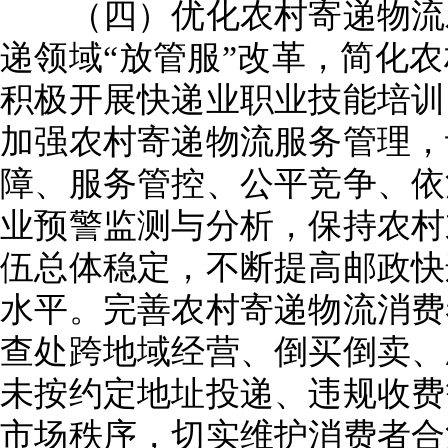
（四）优化农村寄递物流发
递领域“放管服”改革，简化
积极开展快递业职业技能培训
加强农村寄递物流服务管理，
障、服务管控、公平竞争、依
业预警监测与分析，保持农村
伍总体稳定，不断提高邮政快
水平。完善农村寄递物流消费
查处跨地域经营、倒买倒卖、
未按约定地址投递、违规收费
市场秩序，切实维护消费者合