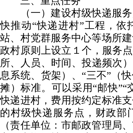
三、重点任务
（一）建设村级快递服务点
快推动“快递进村”工程，依
站、村党群服务中心等场所建
政村原则上设立１个，服务点
所、人员、时间、投递频次）
息系统、货架）、“三不”（
摊）标准。可以采用“邮快”“
快递进村，费用按约定标准支
的村级快递服务点，财政部
（责任单位：市邮政管理局、