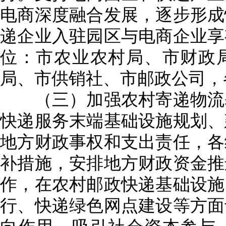
电商深度融合发展，逐步形成
递企业入驻园区与电商企业享
位：市农业农村局、市财政
局、市供销社、市邮政公司，
（三）加强农村寄递物流基
快递服务末端基础设施规划、
地方财政事权和支出责任，各
补措施，安排地方财政资金推
作，在农村邮政快递基础设施
行、快递绿色网点建设等方面