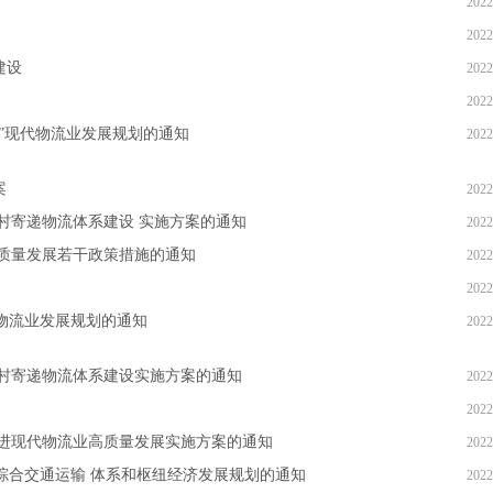
2022
2022
建设
2022
2022
”现代物流业发展规划的通知
2022
案
2022
村寄递物流体系建设 实施方案的通知
2022
质量发展若干政策措施的通知
2022
2022
代物流业发展规划的通知
2022
村寄递物流体系建设实施方案的通知
2022
2022
推进现代物流业高质量发展实施方案的通知
2022
综合交通运输 体系和枢纽经济发展规划的通知
2022