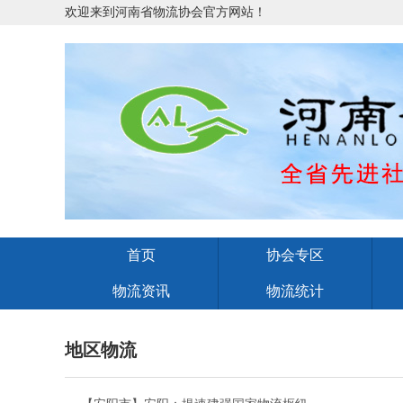
欢迎来到河南省物流协会官方网站！
首页
协会专区
物流资讯
物流统计
地区物流