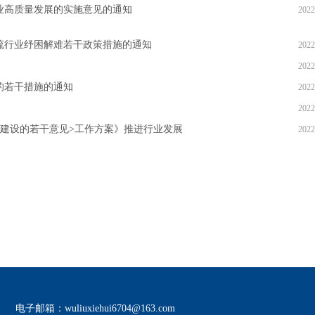
业高质量发展的实施意见的通知
2022
流行业纾困解难若干政策措施的通知
2022
2022
的若干措施的通知
2022
2022
建设的若干意见>工作方案》推进行业发展
2022
电子邮箱：wuliuxiehui6704@163.com