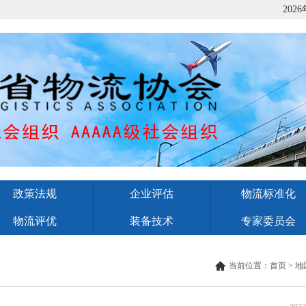
2026
政策法规
企业评估
物流标准化
物流评优
装备技术
专家委员会
当前位置：
首页
>
地