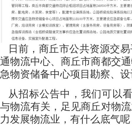
日前，商丘市公共资源交易
通物流中心、商丘市商都交通
急物资储备中心项目勘察、设
从招标公告中，我们可以看
与物流有关，足见商丘对物流
力发展物流业，有什么底气呢