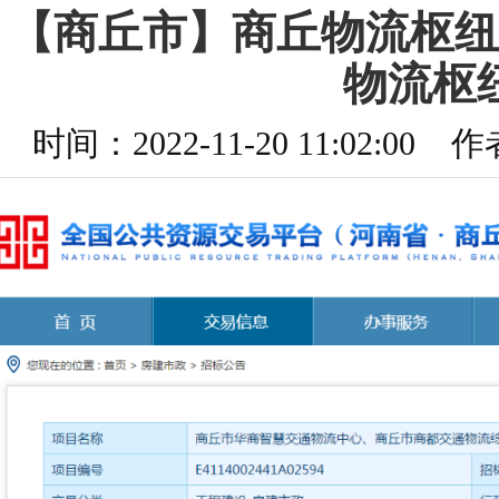
【商丘市】商丘物流枢纽
物流枢
时间：2022-11-20 11:02