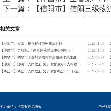
下一篇：
【信阳市】信阳三级物
相关文章
【安阳市】安阳：提速建强国家物流枢纽
2022-11-30
【许昌市】全省第2！许昌保税物流中心厉害了！
2022-11-02
【鹤壁市】鹤壁市印发加快农村寄递物流体系建设实施方案
2022-10-24
【漯河市】漯河市人民政府 关于印发漯河市支持物流业高质量发展若干政策措施的通知
2022-10-09
【商丘市】商丘市人民政府 关于印发商丘市“十四五”现代物流业发展规划的通知
2022-09-30
主办单位：河南省物流协会
电子邮箱：w