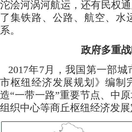
沱浍河涡河航运
，还有
民权通
了集铁路、公路、航空、水
系。
政府多重战
2017年7月，我国第一部
市枢纽经济发展规划》编制
造“一带一路”重要节点、中
组织中心等商丘枢纽经济发展