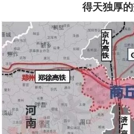
得天独厚的