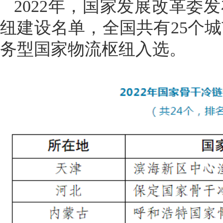
2022年，
国家发展改革委发
纽建设名单，全国共有25个
务型国家物流枢纽入选。