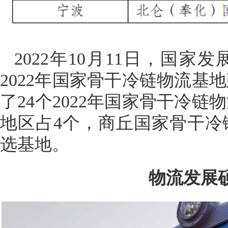
2022年10月11日，国
2022年国家骨干冷链物流基
了24个2022年国家骨干冷
地区占4个，商丘国家骨干冷
选基地。
物流发展