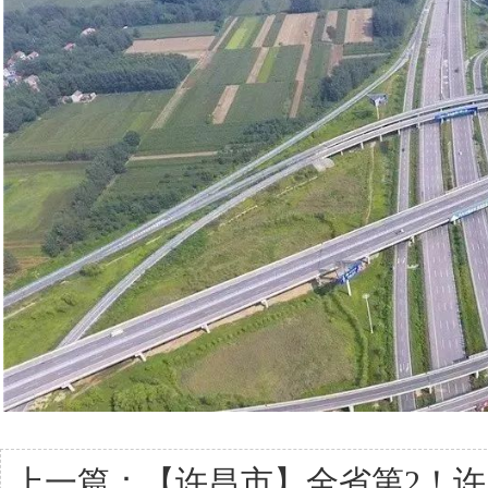
上一篇：
【许昌市】全省第2！