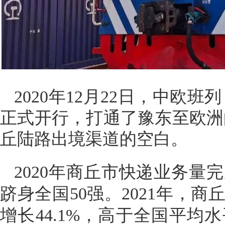
2020年12月22日，中欧
正式开行，打通了豫东至欧洲
丘陆路出境渠道的空白。
2020年商丘市快递业务量完
跻身全国50强。
2021年，商
增长44.1%，高于全国平均水