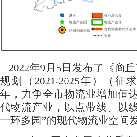
2022年9月5日发布了《商
规划（2021-2025年）
年，力争全市物流业
增加值
代物流产业，以点带线、以
一环
多园
”
的现代物流业空间