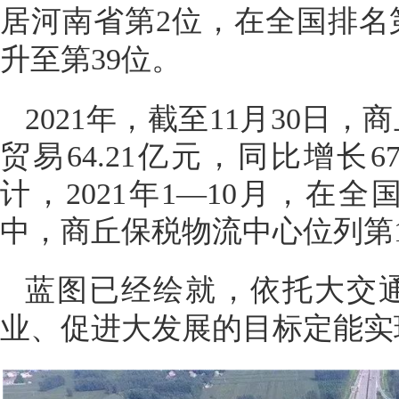
居河南省第2位，在全国排名第4
升至第39位。
2021年，截至11月30日
贸易64.21亿元，同比增长6
计，2021年1—10月，在
中，商丘保税物流中心位列第1
蓝图已经绘就，
依托大交
业、促进大发展的目标定能实