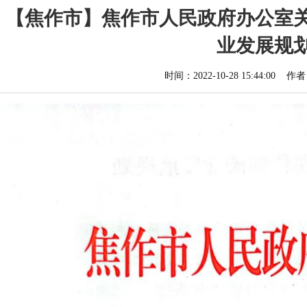
【焦作市】焦作市人民政府办公室关
业发展规
时间：2022-10-28 15:44: