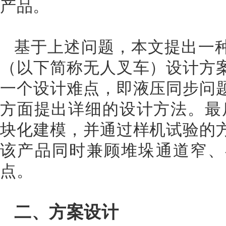
产品。
基于上述问题，本文提出一
（以下简称无人叉车）设计方
一个设计难点，即液压同步问
方面提出详细的设计方法。最
块化建模，并通过样机试验的
该产品同时兼顾堆垛通道窄、
点。
二、方案设计