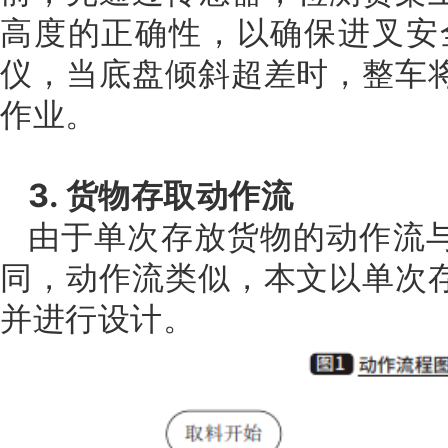
高度的正确性，以确保进叉安
仪，当底盘倾斜超差时，整车
作业。
3. 货物存取动作流
由于单次存放货物的动作流
同，动作流类似，本文以单次
并进行设计。