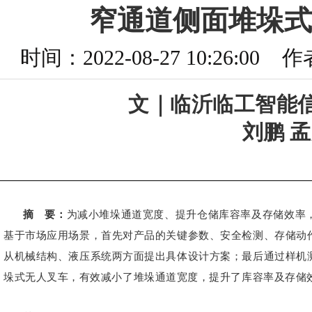
窄通道侧面堆垛式
时间：2022-08-27 10:26
文｜临沂临工智能
刘鹏 
摘 要：
为减小堆垛通道宽度、提升仓储库容率及存储效率
基于市场应用场景，首先对产品的关键参数、安全检测、存储动
从机械结构、液压系统两方面提出具体设计方案；最后通过样机
垛式无人叉车，有效减小了堆垛通道宽度，提升了库容率及存储