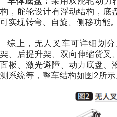
车体底盘：
采用双舵轮动力
构，舵轮设计有浮动结构，底
可实现转弯、自旋、侧移功能
综上，无人叉车可详细划分
架、后提升架、双向伸缩货叉
面板、激光避障、动力底盘、
测系统等，整车结构如图2所示