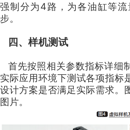
强制分为4路，为各油缸等流
步。
四、样机测试
首先按照相关参数指标详细
实际应用环境下测试各项指标
设计方案是否满足实际需求。图
图片。