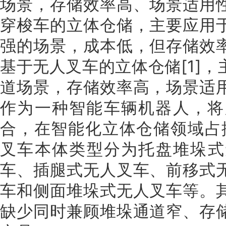
场景，存储效率高、场景适用
穿梭车的立体仓储，主要应用
强的场景，成本低，但存储效
基于无人叉车的立体仓储[1]
道场景，存储效率高，场景适
作为一种智能车辆机器人，将
合，在智能化立体仓储领域占据
叉车本体类型分为托盘堆垛式
车、插腿式无人叉车、前移式
车和侧面堆垛式无人叉车等。
缺少同时兼顾堆垛通道窄、存