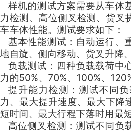
样机的测试方案需要从车体
力检测、高位侧叉检测、货叉
车车体性能。测试要求如下：
基本性能测试：自动运行、
地自旋、侧向移动、货叉升降
负载测试：四种负载载荷中
力的50%、70%、100%、1
提升能力检测：测试不同负
力、最大提升速度、最大下降
短时间、最大行程下落时用最
高位侧叉检测：测试不同负