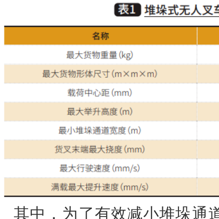
其中，为了有效减小堆垛通