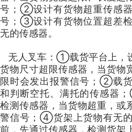
号；②设计有货物超重传感器
号；③设计有货物位置超差检
无的传感器。
无人叉车：①载货平台上，
货物尺寸超限传感器，当货物
限时会发出报警信号；②载货
和判断空托、满托的传感器；
检测传感器，当货物超重，或
警信号；④货架上货物有无的
前，先通过传感器，检测货架