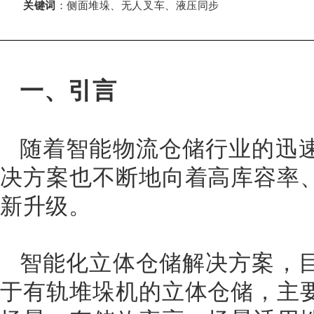
关键词
：侧面堆垛、无人叉车、液压同步
一、引言
随着智能物流仓储行业的迅
决方案也不断地向着高库容率
新升级。
智能化立体仓储解决方案，
于有轨堆垛机的立体仓储，主