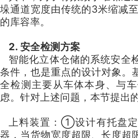
垛通道宽度由传统的3米缩减至
的库容率。
2. 安全检测方案
智能化立体仓储的系统安全
条件，也是重点的设计对象。
全检测主要从车体本身、与车
虑。针对上述问题，本节提出
上料装置：①设计有托盘定
器，当货物宽度超限、长度超