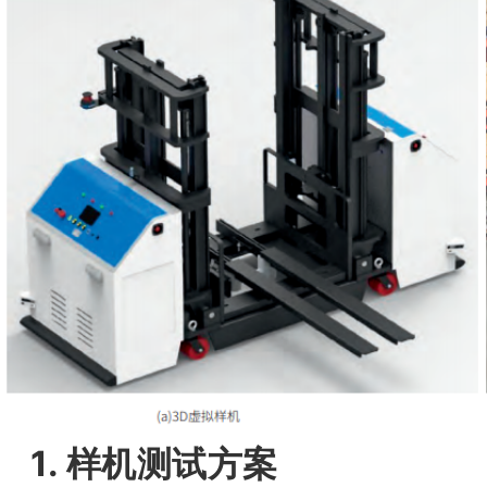
1. 样机测试方案