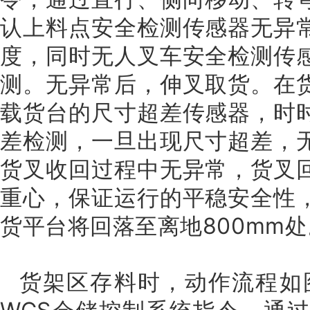
认上料点安全检测传感器无异
度，同时无人叉车安全检测传
测。无异常后，伸叉取货。在
载货台的尺寸超差传感器，时
差检测，一旦出现尺寸超差，
货叉收回过程中无异常，货叉
重心，保证运行的平稳安全性
货平台将回落至离地800mm处
货架区存料时，动作流程如图