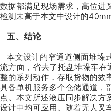
数据都满足现场需求，高位进
检测未高于本文中设计的40m
五、结论
本文设计的窄通道侧面堆垛
流方面，省去了托盘堆垛车在通
整的系列动作，存取货物的效
具备单机服务多个仓储通道，
点。本文所述液压同步解决方
设计中均可应用。随着无人叉