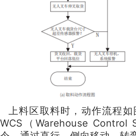
上料区取料时，动作流程如图
WCS（Warehouse Cont
令，通过直行、侧向移动、转