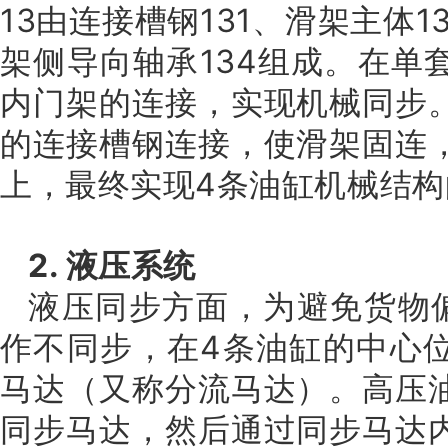
13由连接槽钢131、滑架主体1
架侧导向轴承134组成。在单
内门架的连接，实现机械同步
的连接槽钢连接，使滑架固连
上，最终实现4条油缸机械结构
2. 液压系统
液压同步方面，为避免货物
作不同步，在4条油缸的中心
马达（又称分流马达）。高压
同步马达，然后通过同步马达