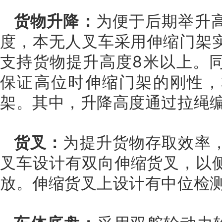
货物升降：
为便于后期举升
度，本无人
叉车采用伸缩门架
支持货物提升高度8米以上。
保证高位时伸缩门架的刚性，
架。
其中，升降高度通过拉绳
货叉：
为提升货物存取效率
叉车设计有双向伸缩货叉，以
放。
伸缩货叉上设计有中位检