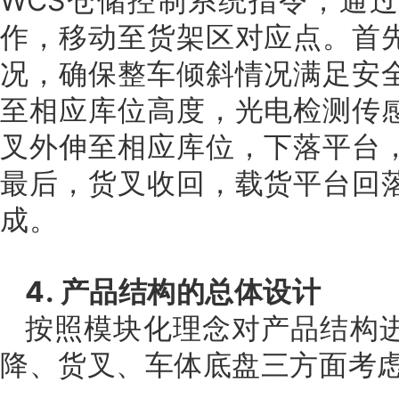
WCS仓储控制系统指令，通
作，移动至货架区对应点。首
况，确保整车倾斜情况满足安
至相应库位高度，光电检测传
叉外伸至相应库位，下落平台
最后，货叉收回，载货平台回
成。
4. 产品结构的总体设计
按照模块化理念对产品结构
降、货叉、车体底盘三方面考