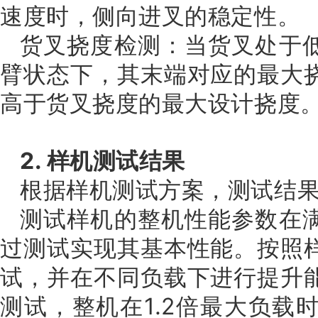
速度时，侧向进叉的稳定性。
货叉挠度检测：当货叉处于
臂状态下，其末端对应的最大
高于货叉挠度的最大设计挠度
2. 样机测试结果
根据样机测试方案，测试结
测试样机的整机性能参数在
过测试实现其基本性能。按照
试，并在不同负载下进行提升
测试，整机在1.2倍最大负载