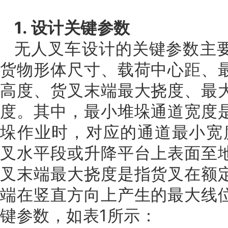
1. 设计关键参数
无人叉车设计的关键参数主
货物形体尺寸、载荷中心距、
高度、货叉末端最大挠度、最
度。其中，最小堆垛通道宽度
垛作业时，对应的通道最小宽度
叉水平段或升降平台上表面至
叉末端最大挠度是指货叉在额
端在竖直方向上产生的最大线
键参数，如表1所示：