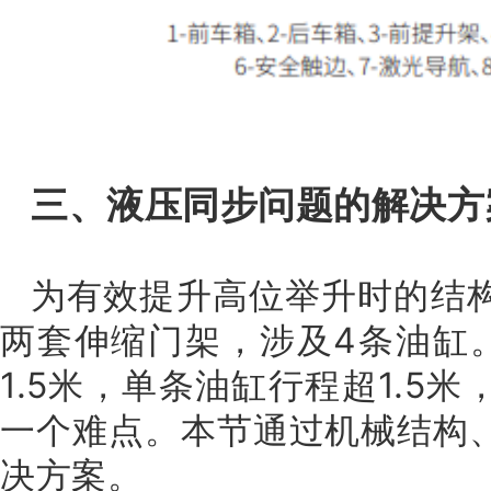
三、液压同步问题的解决方
为有效提升高位举升时的结
两套伸缩门架，涉及4条油缸
1.5米，单条油缸行程超1.5
一个难点。本节通过机械结构
决方案。